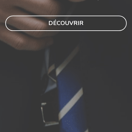
DÉCOUVRIR