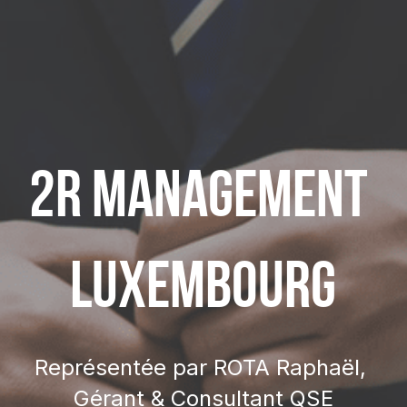
2R MANAGEMENT 
LUXEMBOURG
Représentée par ROTA Raphaël, 
Gérant & Consultant QSE