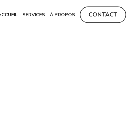
CONTACT
ACCUEIL
SERVICES
À PROPOS