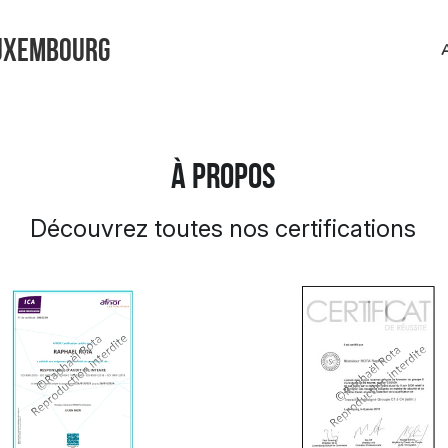
UXEMBOURG
À PROPOS
Découvrez toutes nos certifications