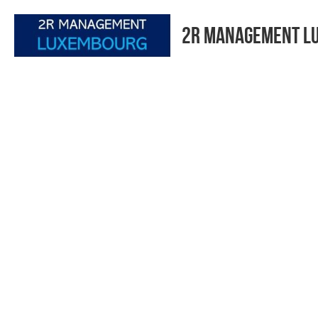
2R MANAGEMENT L